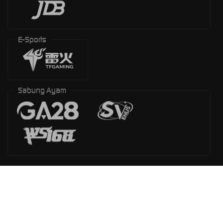
E-Sports
Sabung Ayam