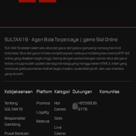
SULTAN19 - Agen Bola Terpercaya | game Slot Online
SULTAN19 adalah salah satu situs slot gacor slot gascor gampang menang hari ini di
Indonesia. Situs slot gacor ini bisa menjadi populer walaupun terbilang baru karena RTP slot
online yang disajikan begitu tinggi. Seiring dengan perkembangan zaman situs slot gacor
terbaru ini juga sudah update dari segi teknologi yang menggunakan HTML5, inilah yang
membuat grafis permainan terlihat begitu modern, audio lebih jernih, dan user interface
yang smooth.
Kebijaksanaan
Platform
Kategori
Dukungan
Komunitas
Tentang
Promosi
Hot
+8558936
SULTAN19
Games
9776
Loyalty
Responsible
Slots
Referral
Gambling
Live
Pusat Bantuan
Casino