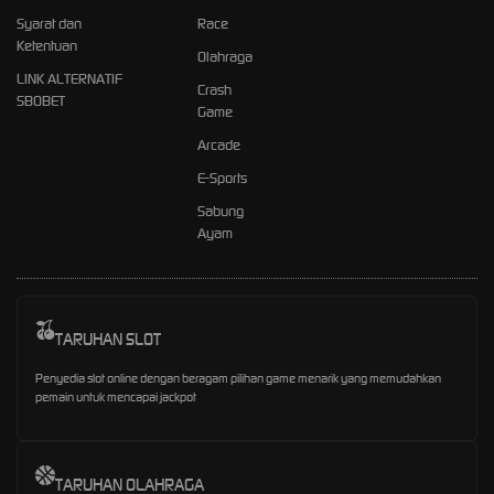
Syarat dan
Race
Ketentuan
Olahraga
LINK ALTERNATIF
Crash
SBOBET
Game
Arcade
E-Sports
Sabung
Ayam
TARUHAN SLOT
Penyedia slot online dengan beragam pilihan game menarik yang memudahkan
pemain untuk mencapai jackpot
TARUHAN OLAHRAGA