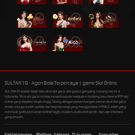
i
i
i
i
i
SULTAN19 - Agen Bola Terpercaya | game Slot Online
SULTAN19 adalah salah satu situs slot gacor slot gascor gampang menang hari ini di
Indonesia. Situs slot gacor ini bisa menjadi populer walaupun terbilang baru karena RTP slot
online yang disajikan begitu tinggi. Seiring dengan perkembangan zaman situs slot gacor
terbaru ini juga sudah update dari segi teknologi yang menggunakan HTML5, inilah yang
membuat grafis permainan terlihat begitu modern, audio lebih jernih, dan user interface
yang smooth.
Kebijaksanaan
Platform
Kategori
Dukungan
Komunitas