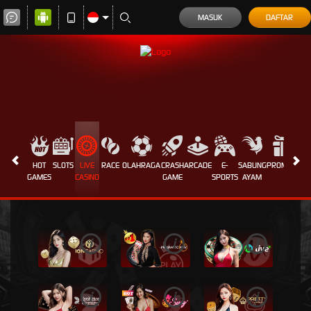
MASUK
DAFTAR
HOT
SLOTS
LIVE
RACE
OLAHRAGA
CRASH
ARCADE
E-
SABUNG
PROMOSI
GAMES
CASINO
GAME
SPORTS
AYAM
i
i
i
i
i
i