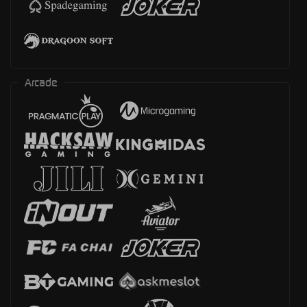
Arcade