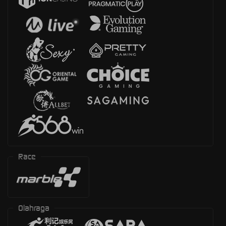
Race
Olahraga