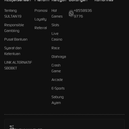
Tentang
Promosi
Hot
+8558936
SULTAN19
Games
9776
Loyalty
Responsible
Slots
Referral
Gambling
Live
Pusat Bantuan
Casino
Syarat dan
Race
Ketentuan
Olahraga
LINK ALTERNATIF
Crash
SBOBET
Game
Arcade
E-Sports
Sabung
Ayam