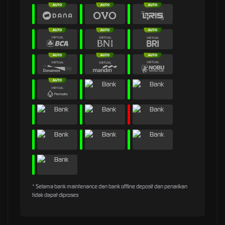
* Selama bank maintenance dan bank offline deposit dan penarikan
tidak dapat diproses