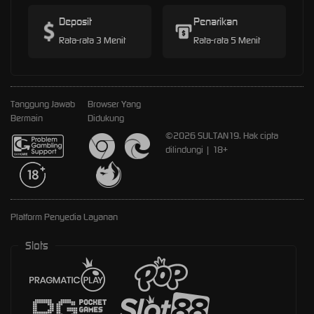
Deposit
Penarikan
Rata-rata 3 Menit
Rata-rata 5 Menit
Tanggung Jawab
Browser Yang
Bermain
Didukung
©2026 SULTAN19. Hak cipta
dilindungi | 18+
Platform Penyedia Layanan
Slots