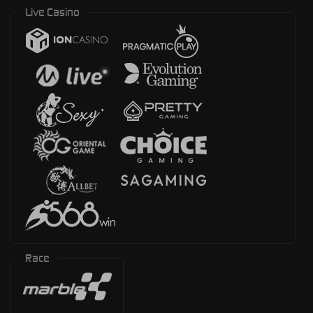
Live Casino
Race