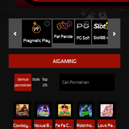
i
i
i
i
i
Facha
Fat Panda
Slot88 x PP
PG Soft
Pragmatic Play
AIGAMING
Semua
Slots
Top
permainan
20
Cowboy Bullseye
Nexus Blade
Fa Fa Caishen
Robinhood Quest
Love Paradise