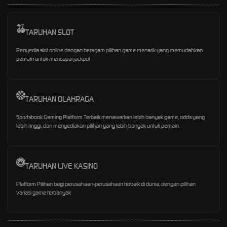
TARUHAN SLOT
Penyedia slot online dengan beragam pilihan game menarik yang memudahkan
pemain untuk mencapai jackpot
TARUHAN OLAHRAGA
Sportsbook Gaming Platform Terbaik menawarkan lebih banyak game, odds yang
lebih tinggi, dan menyediakan pilihan yang lebih banyak untuk pemain.
TARUHAN LIVE KASINO
Platform Pilihan bagi perusahaan-perusahaan terbaik di dunia, dengan pilihan
variasi game terbanyak