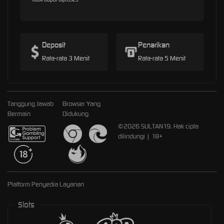
Deposit
Penarikan
Rata-rata 3 Menit
Rata-rata 5 Menit
Tanggung Jawab
Browser Yang
Bermain
Didukung
©2026 SULTAN19. Hak cipta
dilindungi | 18+
Platform Penyedia Layanan
Slots