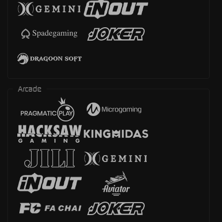
Arcade