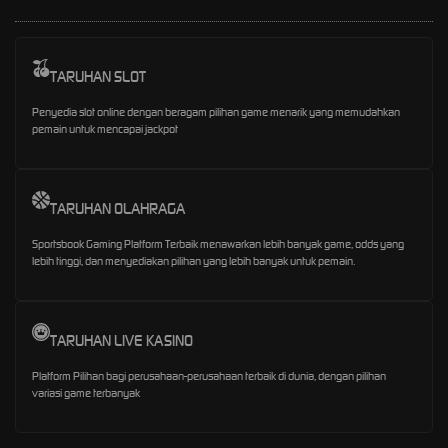
TARUHAN SLOT
Penyedia slot online dengan beragam pilihan game menarik yang memudahkan
pemain untuk mencapai jackpot
TARUHAN OLAHRAGA
Sportsbook Gaming Platform Terbaik menawarkan lebih banyak game, odds yang
lebih tinggi, dan menyediakan pilihan yang lebih banyak untuk pemain.
TARUHAN LIVE KASINO
Platform Pilihan bagi perusahaan-perusahaan terbaik di dunia, dengan pilihan
variasi game terbanyak