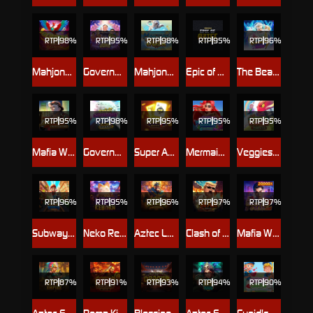
RTP
98%
RTP
95%
RTP
98%
RTP
95%
RTP
96%
Mahjong of the Phoenix
Government Joke
Mahjong of the White Tiger
Epic of Aztec
The Beat of Olympus 1000
RTP
95%
RTP
98%
RTP
95%
RTP
95%
RTP
95%
Mafia Ways
Government Disco
Super Ace X
Mermaid's Market
Veggies Bonanza
RTP
96%
RTP
95%
RTP
96%
RTP
97%
RTP
97%
Subway Runner
Neko Reborn
Aztec Legend
Clash of War
Mafia Ways II : Metro Haven Heist
RTP
87%
RTP
91%
RTP
93%
RTP
94%
RTP
90%