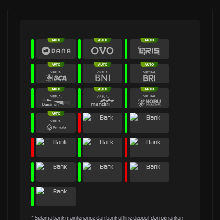
* Selama bank maintenance dan bank offline deposit dan penarikan