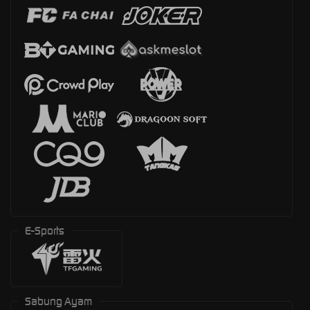
E-Sports
Sabung Ayam