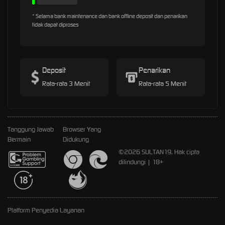
* Selama bank maintenance dan bank offline deposit dan penarikan
tidak dapat diproses
Deposit
Penarikan
Rata-rata 3 Menit
Rata-rata 5 Menit
Tanggung Jawab
Browser Yang
Bermain
Didukung
©2026 SULTAN19. Hak cipta
dilindungi | 18+
Platform Penyedia Layanan