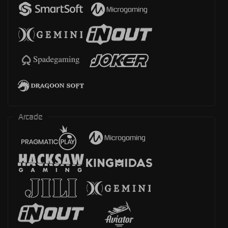
Arcade