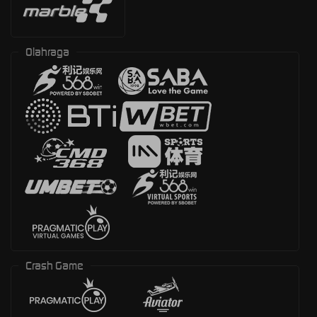
Olahraga
Crash Game