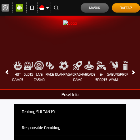
MASUK
DAFTAR
HOT
SLOTS
LIVE
RACE
OLAHRAGA
CRASH
ARCADE
E-
SABUNG
PROMOSI
GAMES
CASINO
GAME
SPORTS
AYAM
Pusat Info
Tentang SULTAN19
Responsible Gambling