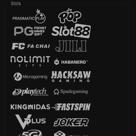
Slots