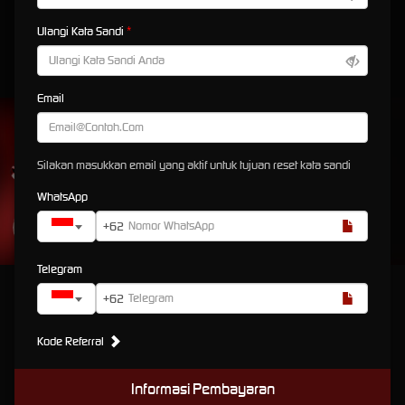
Ulangi Kata Sandi
WUKONG - BLACK SCATTER
MAHJONG WAYS
POKER WIN
MAHJONG WAYS
Email
UNDUH
SULTAN19 APP
Nikmati berbagai permainan dalam satu
genggaman
Silakan masukkan email yang aktif untuk tujuan reset kata sandi
WhatsApp
UNDUH
+62
PANDUAN INSTALASI
Telegram
SULTAN19 - Agen Bola Terpercaya | game Slot Online
+62
SULTAN19 adalah salah satu situs slot gacor slot gascor gampang menang hari ini di
Kode Referral
Indonesia. Situs slot gacor ini bisa menjadi populer walaupun terbilang baru karena RTP slot
online yang disajikan begitu tinggi. Seiring dengan perkembangan zaman situs slot gacor
Informasi Pembayaran
terbaru ini juga sudah update dari segi teknologi yang menggunakan HTML5, inilah yang
membuat grafis permainan terlihat begitu modern, audio lebih jernih, dan user interface