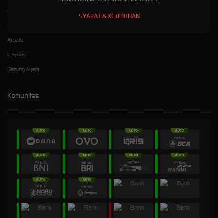
Olahraga
SYARAT & KETENTUAN
Crash Game
Arcade
E-Sports
Sabung Ayam
Komunitas